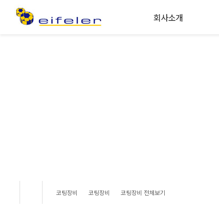
회사소개
미래를 향해 뻗어 나가는 기업
아이펠러코리아는 최상의 코팅 품질과 서비스를 제
코팅장비
코팅장비
코팅장비 전체보기